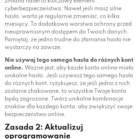
zmiana haseł to kluczowy element
cyberbezpieczeństwa. Nawet jeśli masz silne
hasło, warto je regularnie zmieniać, co kilka
miesięcy. To dodatkowa warstwa ochrony przed
nieuprawnionym dostępem do Twoich danych.
Pamiętaj, że jedno trudne do złamania hasło nie
wystarczy na zawsze.
Nie używaj tego samego hasła do różnych kont
online.
Ważne jest, aby każde konto online miało
unikalne hasło. Jeśli używasz tego samego hasła
do różnych kont, ryzykujesz, że jeśli jedno z nich
zostanie zhakowane, to wszystkie Twoje konta
będą zagrożone. Twórz unikalne kombinacje
znaków dla każdego konta, aby zwiększyć swoje
bezpieczeństwo online.
Zasada 2: Aktualizuj
oprogramowanie