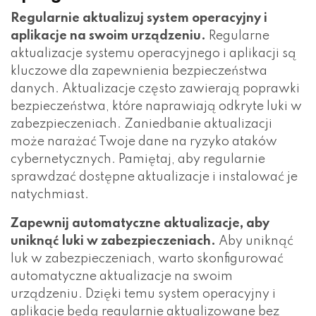
Regularnie aktualizuj system operacyjny i
aplikacje na swoim urządzeniu.
Regularne
aktualizacje systemu operacyjnego i aplikacji są
kluczowe dla zapewnienia bezpieczeństwa
danych. Aktualizacje często zawierają poprawki
bezpieczeństwa, które naprawiają odkryte luki w
zabezpieczeniach. Zaniedbanie aktualizacji
może narażać Twoje dane na ryzyko ataków
cybernetycznych. Pamiętaj, aby regularnie
sprawdzać dostępne aktualizacje i instalować je
natychmiast.
Zapewnij automatyczne aktualizacje, aby
uniknąć luki w zabezpieczeniach.
Aby uniknąć
luk w zabezpieczeniach, warto skonfigurować
automatyczne aktualizacje na swoim
urządzeniu. Dzięki temu system operacyjny i
aplikacje będą regularnie aktualizowane bez