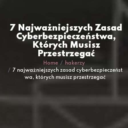
7 Najważniejszych Zasad
Cyberbezpieczeństwa,
Których Musisz
Przestrzegać
Home
hakerzy
7 najważniejszych zasad cyberbezpieczeńst
wa, których musisz przestrzegać