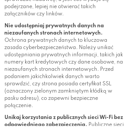
podejrzane, lepiej nie otwierać takich
załączników czy linków.
Nie udostępniaj prywatnych danych na
niezaufanych stronach internetowych.
Ochrona prywatnych danych to kluczowa
zasada cyberbezpieczeństwa. Należy unikać
udostępniania prywatnych informacji, takich jak
numery kart kredytowych czy dane osobowe, na
niezaufanych stronach internetowych. Przed
podaniem jakichkolwiek danych warto
sprawdzić, czy strona posiada certyfikat SSL
(oznaczony zielonym zamkniętym kłódką w
pasku adresu), co zapewni bezpieczne
połączenie.
Unikaj korzystania z publicznych sieci Wi-Fi bez
odpowiedniego zabezpieczenia.
Publiczne sieci