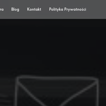
ra
Blog
Kontakt
Polityka Prywatności