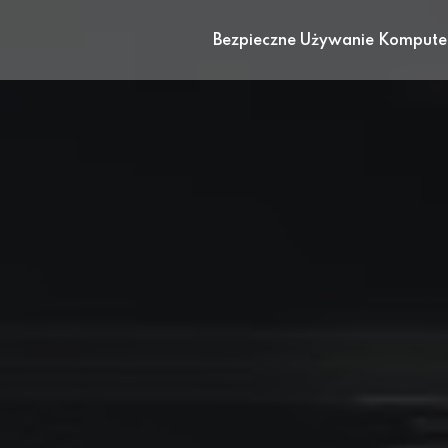
Bezpieczne Używanie Kompute