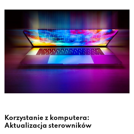
Korzystanie z komputera:
Aktualizacja sterowników