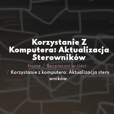
Korzystanie Z
Komputera: Aktualizacja
Sterowników
Home
Bezpieczni w sieci
Korzystanie z komputera: Aktualizacja stero
wników