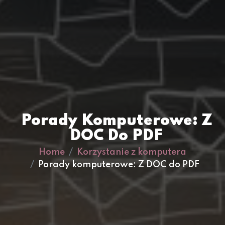
Porady Komputerowe: Z
DOC Do PDF
Home
Korzystanie z komputera
Porady komputerowe: Z DOC do PDF