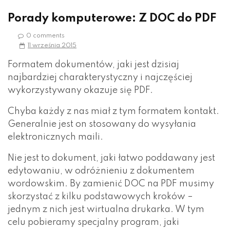
Porady komputerowe: Z DOC do PDF
0 comments
11 września 2015
Formatem dokumentów, jaki jest dzisiaj
najbardziej charakterystyczny i najczęściej
wykorzystywany okazuje się PDF.
Chyba każdy z nas miał z tym formatem kontakt.
Generalnie jest on stosowany do wysyłania
elektronicznych maili.
Nie jest to dokument, jaki łatwo poddawany jest
edytowaniu, w odróżnieniu z dokumentem
wordowskim. By zamienić DOC na PDF musimy
skorzystać z kilku podstawowych kroków –
jednym z nich jest wirtualna drukarka. W tym
celu pobieramy specjalny program, jaki