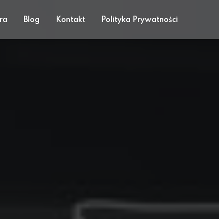
ra
Blog
Kontakt
Polityka Prywatności