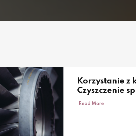
Korzystanie z
Czyszczenie s
Read More