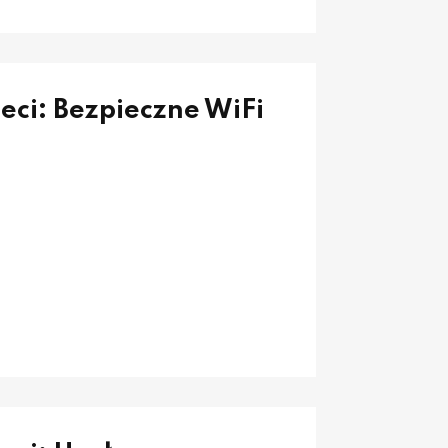
ieci: Bezpieczne WiFi