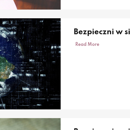
Bezpieczni w s
Read More