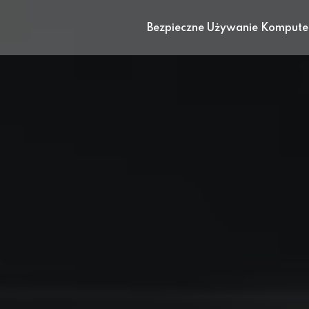
Bezpieczne Używanie Kompute