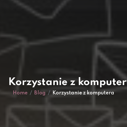
Korzystanie z kompute
Home
Blog
Korzystanie z komputera